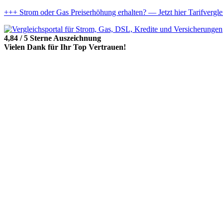
+++ Strom oder Gas Preiserhöhung erhalten? — Jetzt hier Tarifvergl
4,84 / 5 Sterne Auszeichnung
Vielen Dank für Ihr Top Vertrauen!