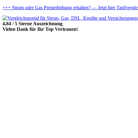
+++ Strom oder Gas Preiserhöhung erhalten? — Jetzt hier Tarifvergl
4,84 / 5 Sterne Auszeichnung
Vielen Dank für Ihr Top Vertrauen!