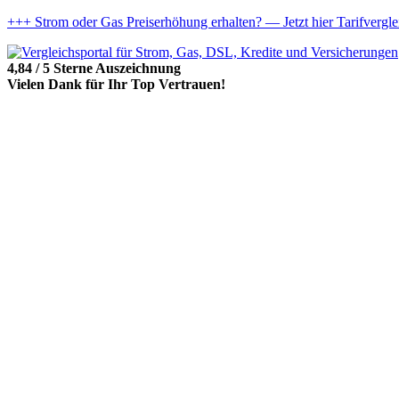
+++ Strom oder Gas Preiserhöhung erhalten? — Jetzt hier Tarifvergl
4,84 / 5 Sterne Auszeichnung
Vielen Dank für Ihr Top Vertrauen!