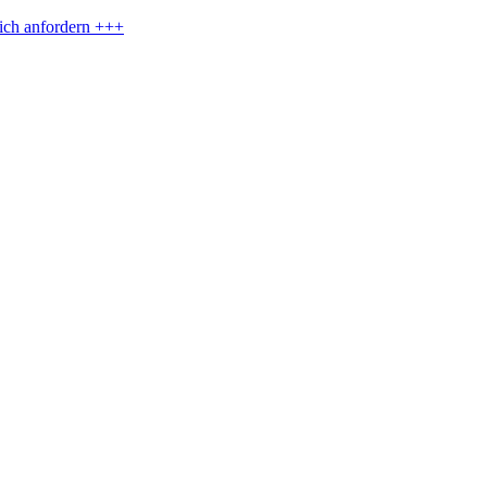
eich anfordern +++