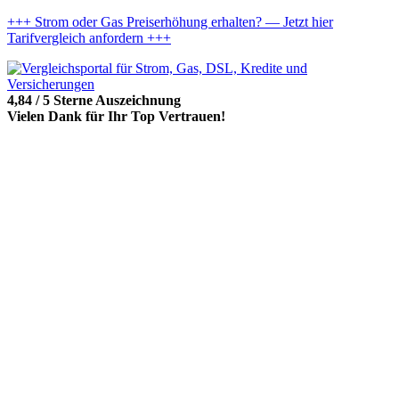
+++ Strom oder Gas Preiserhöhung erhalten? — Jetzt hier
Tarifvergleich anfordern +++
4,84 / 5 Sterne Auszeichnung
Vielen Dank für Ihr Top Vertrauen!