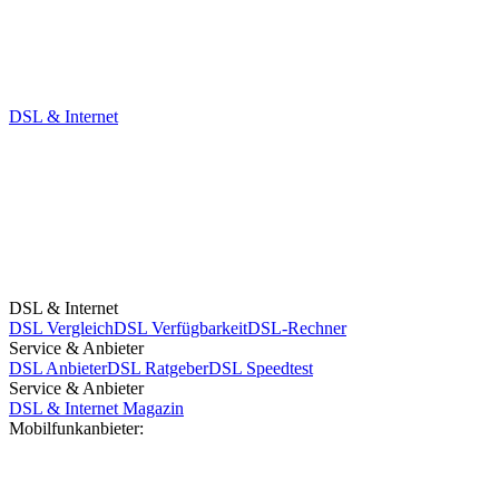
DSL & Internet
DSL & Internet
DSL Vergleich
DSL Verfügbarkeit
DSL-Rechner
Service & Anbieter
DSL Anbieter
DSL Ratgeber
DSL Speedtest
Service & Anbieter
DSL & Internet Magazin
Mobilfunkanbieter: