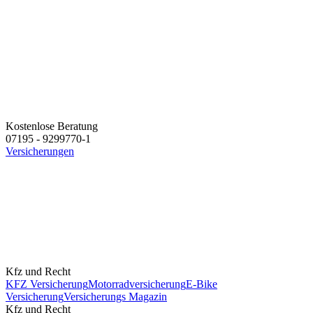
Kostenlose Beratung
07195 - 9299770-1
Versicherungen
Kfz und Recht
KFZ Versicherung
Motorradversicherung
E-Bike
Versicherung
Versicherungs Magazin
Kfz und Recht