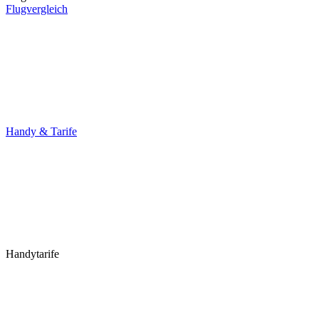
Flugvergleich
Handy & Tarife
Handytarife