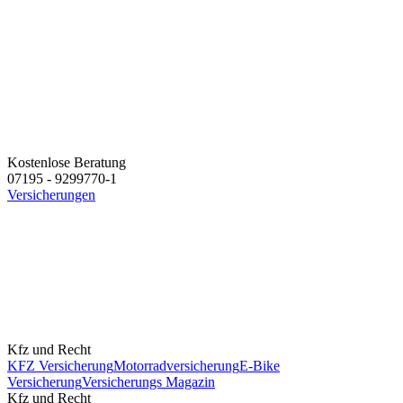
Kostenlose Beratung
07195 - 9299770-1
Versicherungen
Kfz und Recht
KFZ Versicherung
Motorradversicherung
E-Bike
Versicherung
Versicherungs Magazin
Kfz und Recht