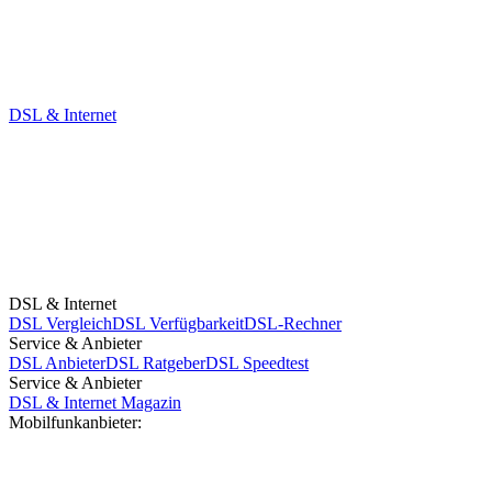
DSL & Internet
DSL & Internet
DSL Vergleich
DSL Verfügbarkeit
DSL-Rechner
Service & Anbieter
DSL Anbieter
DSL Ratgeber
DSL Speedtest
Service & Anbieter
DSL & Internet Magazin
Mobilfunkanbieter: