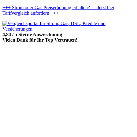
+++ Strom oder Gas Preiserhöhung erhalten? — Jetzt hier
Tarifvergleich anfordern +++
4,84 / 5 Sterne Auszeichnung
Vielen Dank für Ihr Top Vertrauen!