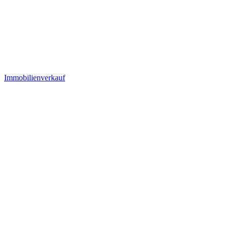
Immobilienverkauf