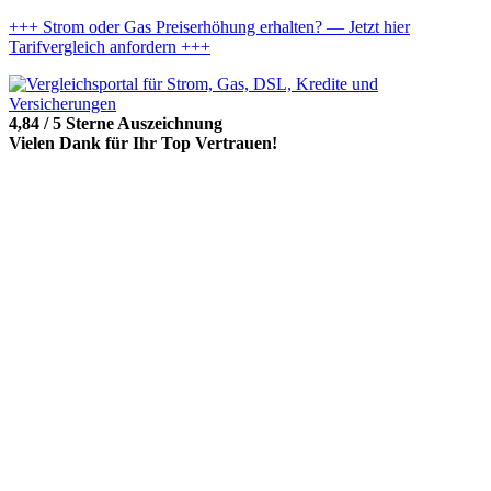
+++ Strom oder Gas Preiserhöhung erhalten? — Jetzt hier
Tarifvergleich anfordern +++
4,84 / 5 Sterne Auszeichnung
Vielen Dank für Ihr Top Vertrauen!