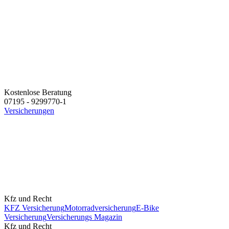
Kostenlose Beratung
07195 - 9299770-1
Versicherungen
Kfz und Recht
KFZ Versicherung
Motorradversicherung
E-Bike
Versicherung
Versicherungs Magazin
Kfz und Recht