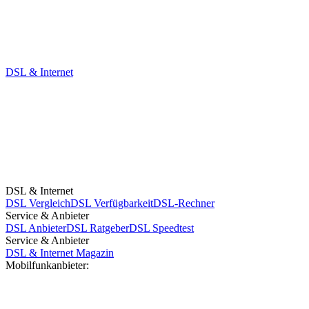
DSL & Internet
DSL & Internet
DSL Vergleich
DSL Verfügbarkeit
DSL-Rechner
Service & Anbieter
DSL Anbieter
DSL Ratgeber
DSL Speedtest
Service & Anbieter
DSL & Internet Magazin
Mobilfunkanbieter: