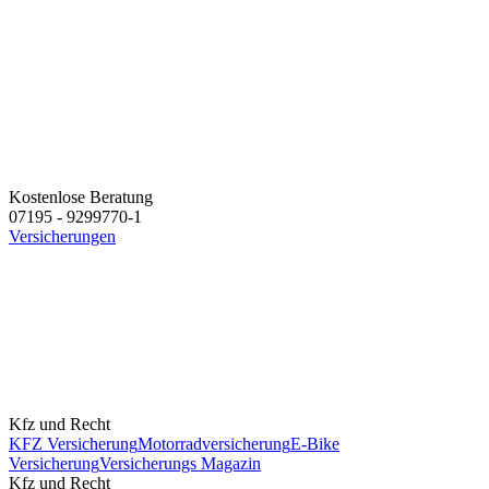
Kostenlose Beratung
07195 - 9299770-1
Versicherungen
Kfz und Recht
KFZ Versicherung
Motorradversicherung
E-Bike
Versicherung
Versicherungs Magazin
Kfz und Recht