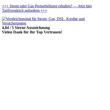
+++ Strom oder Gas Preiserhöhung erhalten? — Jetzt hier
Tarifvergleich anfordern +++
4,84 / 5 Sterne Auszeichnung
Vielen Dank für Ihr Top Vertrauen!