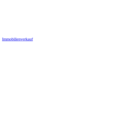
Immobilienverkauf