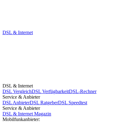
DSL & Internet
DSL & Internet
DSL Vergleich
DSL Verfügbarkeit
DSL-Rechner
Service & Anbieter
DSL Anbieter
DSL Ratgeber
DSL Speedtest
Service & Anbieter
DSL & Internet Magazin
Mobilfunkanbieter: