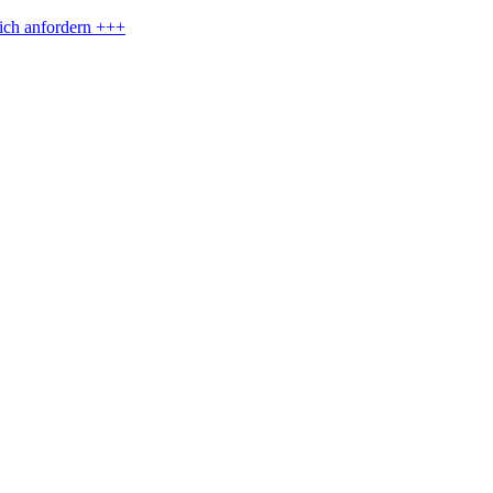
eich anfordern +++