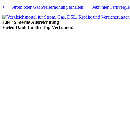
+++ Strom oder Gas Preiserhöhung erhalten? — Jetzt hier Tarifvergl
4,84 / 5 Sterne Auszeichnung
Vielen Dank für Ihr Top Vertrauen!