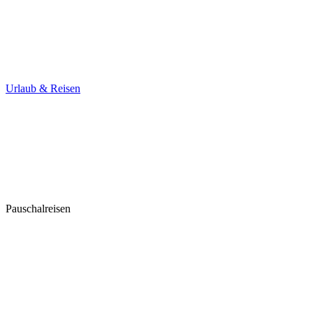
Urlaub & Reisen
Pauschalreisen