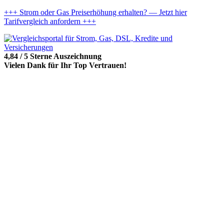
+++ Strom oder Gas Preiserhöhung erhalten? — Jetzt hier
Tarifvergleich anfordern +++
4,84 / 5 Sterne Auszeichnung
Vielen Dank für Ihr Top Vertrauen!