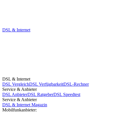
DSL & Internet
DSL & Internet
DSL Vergleich
DSL Verfügbarkeit
DSL-Rechner
Service & Anbieter
DSL Anbieter
DSL Ratgeber
DSL Speedtest
Service & Anbieter
DSL & Internet Magazin
Mobilfunkanbieter: