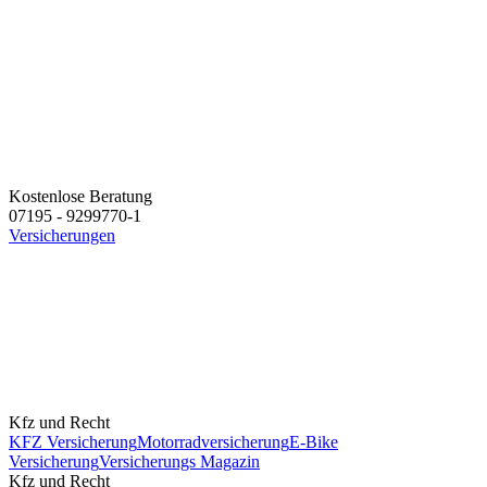
Kostenlose Beratung
07195 - 9299770-1
Versicherungen
Kfz und Recht
KFZ Versicherung
Motorradversicherung
E-Bike
Versicherung
Versicherungs Magazin
Kfz und Recht